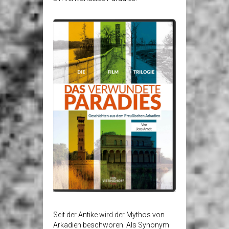
Seit der Antike wird der Mythos von
Arkadien beschworen. Als Synonym