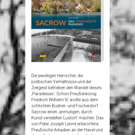
Die jeweiligen Herrscher, die
politischen Verhältnisse und der
Zeitgeist betrieben den Wandel dieses
‚Paradieses’. Schon Preußenkönig
Friedrich Wilhelm IV. wollte aus dem
schlichten Büdner- und Fischerdorf
Sacrow einen ‚anmutigen, durch
Kunst veredelten Lustort’ machen. Das
von Peter Joseph Lenné entworfene
Preußische Arkadien an der Havel und